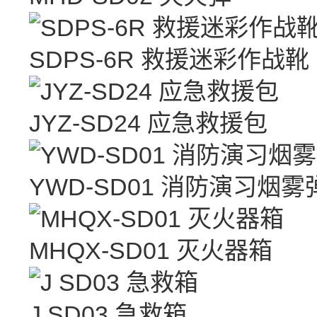
SDPS-6R 救援迷彩作战靴
JYZ-SD24 应急救援包
YWD-SD01 消防演习烟雾
MHQX-SD01 灭火器箱
J SD03 急救箱