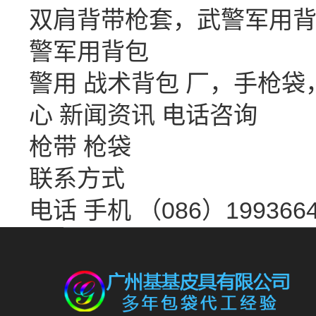
双肩背带枪套，武警军用背
警军用背包
警用 战术背包 厂，手枪
心
新闻资讯
电话咨询
枪带 枪袋
联系方式
电话 手机 （086）1993664