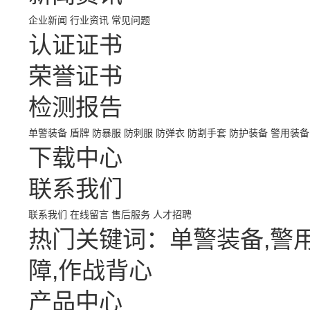
企业新闻
行业资讯
常见问题
认证证书
荣誉证书
检测报告
单警装备
盾牌
防暴服
防刺服
防弹衣
防割手套
防护装备
警用装备
下载中心
联系我们
联系我们
在线留言
售后服务
人才招聘
热门关键词：单警装备,警用
障,作战背心
产品中心