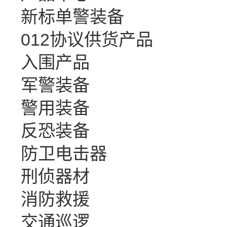
新标单警装备
012协议供货产品
入围产品
军警装备
警用装备
反恐装备
防卫电击器
刑侦器材
消防救援
交通巡逻