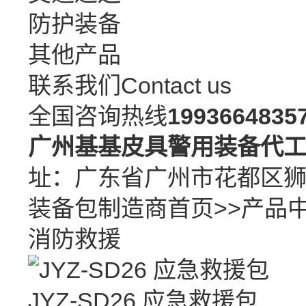
防护装备
其他产品
联系我们
Contact us
全国咨询热线
1993664835
广州基基皮具警用装备代
址：广东省广州市花都区
装备包制造商
首页
>>
产品
消防救援
JYZ-SD26 应急救援包