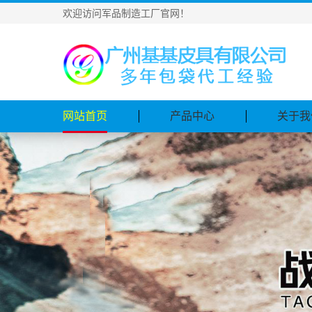
欢迎访问军品制造工厂官网！
网站首页
产品中心
关于我