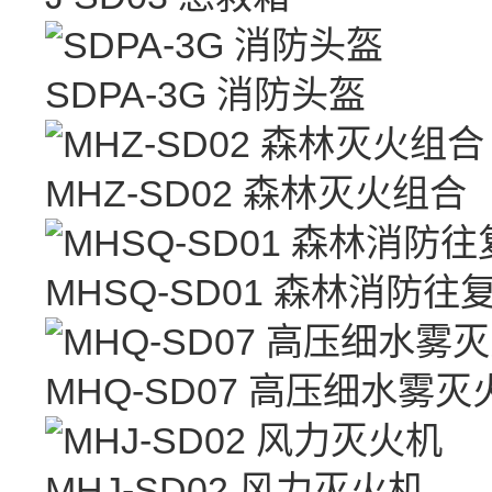
SDPA-3G 消防头盔
MHZ-SD02 森林灭火组合
MHSQ-SD01 森林消防
MHQ-SD07 高压细水雾灭
MHJ-SD02 风力灭火机