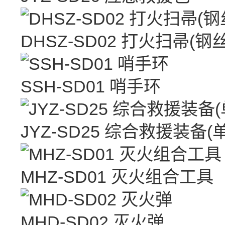
DHSZ-SD02 打火扫帚(钢丝
SSH-SD01 哨手环
JYZ-SD25 综合救援装备
MHZ-SD01 灭火组合工具
MHD-SD02 灭火弹