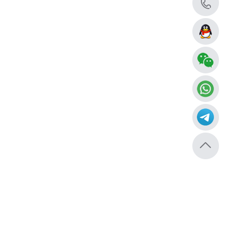
狙击步枪背包射击手提包斜跨包单肩包迷彩双肩钓鱼