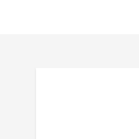
二十年包袋类产品代工经验，