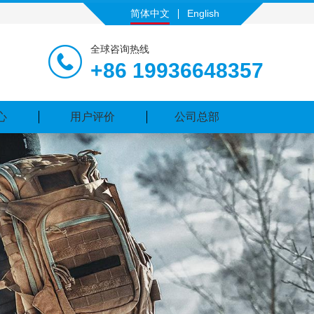
简体中文
English
全球咨询热线
+86 19936648357
心
用户评价
公司总部