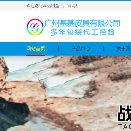
欢迎访问军品制造工厂官网！
网站首页
产品中心
关于我