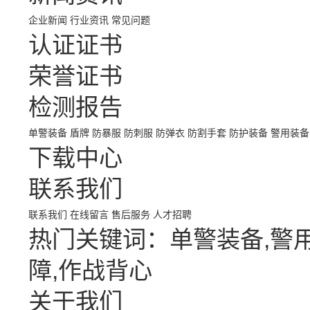
企业新闻
行业资讯
常见问题
认证证书
荣誉证书
检测报告
单警装备
盾牌
防暴服
防刺服
防弹衣
防割手套
防护装备
警用装备
下载中心
联系我们
联系我们
在线留言
售后服务
人才招聘
热门关键词：单警装备,警用
障,作战背心
关于我们