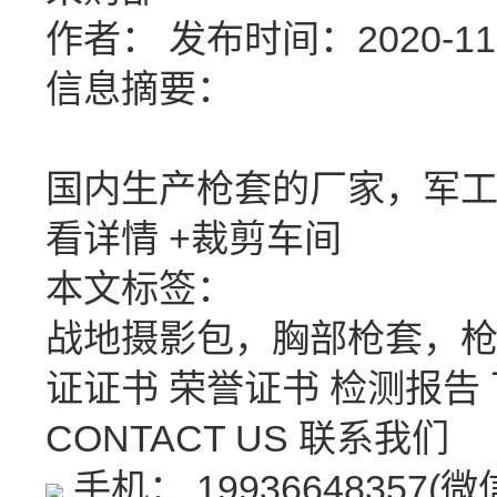
作者：
发布时间：2020-11-1
信息摘要：
国内生产枪套的厂家，军
看详情 +
裁剪车间
本文标签：
战地摄影包，胸部枪套，
证证书
荣誉证书
检测报告
CONTACT US
联系我们
手机： 19936648357(