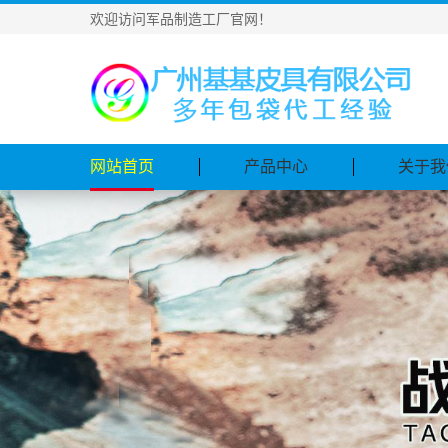
欢迎访问军品制造工厂官网！
网站首页
产品中心
关于我