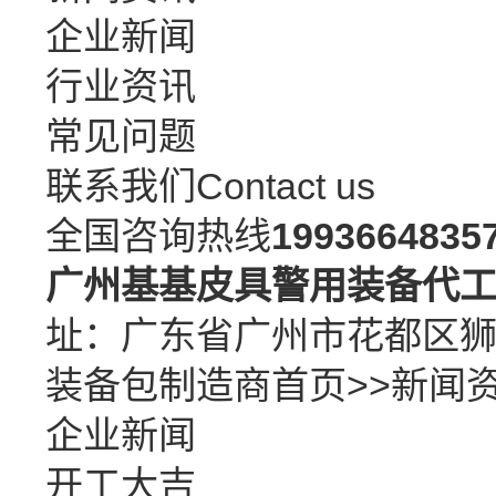
企业新闻
行业资讯
常见问题
联系我们
Contact us
全国咨询热线
1993664835
广州基基皮具警用装备代
址：广东省广州市花都区
装备包制造商
首页
>>
新闻
企业新闻
开工大吉