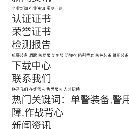
企业新闻
行业资讯
常见问题
认证证书
荣誉证书
检测报告
单警装备
盾牌
防暴服
防刺服
防弹衣
防割手套
防护装备
警用装备
下载中心
联系我们
联系我们
在线留言
售后服务
人才招聘
热门关键词：单警装备,警用
障,作战背心
新闻资讯