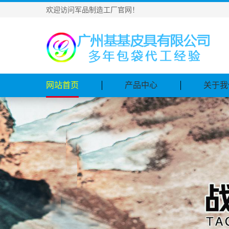
欢迎访问军品制造工厂官网！
网站首页
产品中心
关于我