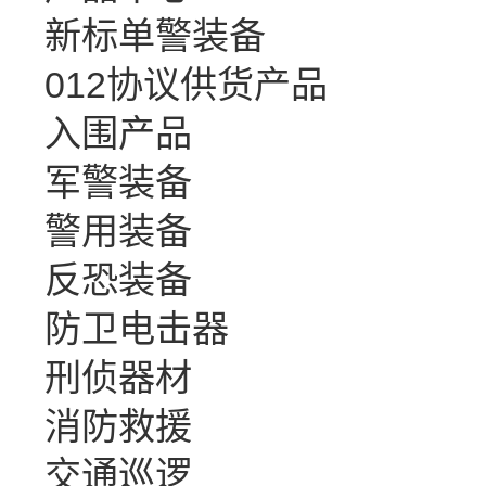
新标单警装备
012协议供货产品
入围产品
军警装备
警用装备
反恐装备
防卫电击器
刑侦器材
消防救援
交通巡逻