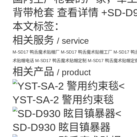
背带枪套
查看详情 +
SD-
本文标签：
相关服务
/ service
M-SD17 鸭舌魔术贴帽厂
M-SD17 鸭舌魔术贴帽工厂
M-SD17
术贴帽电话
M-SD17 鸭舌魔术贴帽定制
M-SD17 鸭舌魔术贴帽定
相关产品
/ product
<
YST-SA-2 警用约束毯
<
SD-D930 眩目镇暴器