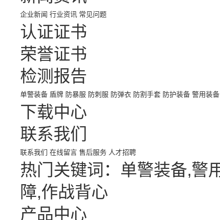
企业新闻
行业资讯
常见问题
认证证书
荣誉证书
检测报告
单警装备
盾牌
防暴服
防刺服
防弹衣
防割手套
防护装备
警用装备
下载中心
联系我们
联系我们
在线留言
售后服务
人才招聘
热门关键词：单警装备,警用
障,作战背心
产品中心